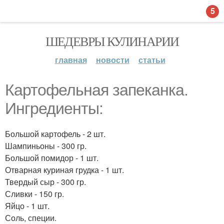
5
ШЕДЕВРЫ КУЛИНАРИИ
главная
новости
статьи
Картофельная запеканка.
Ингредиенты:
Большой картофель - 2 шт.
Шампиньоны - 300 гр.
Большой помидор - 1 шт.
Отварная куриная грудка - 1 шт.
Твердый сыр - 300 гр.
Сливки - 150 гр.
Яйцо - 1 шт.
Соль, специи.