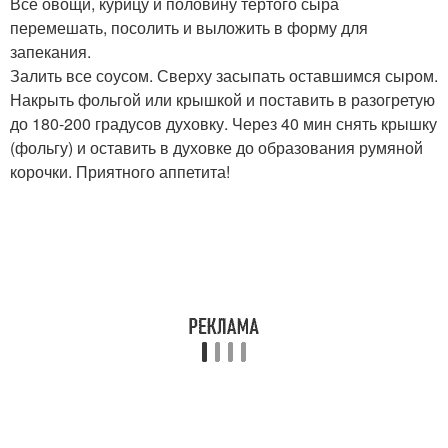
Все овощи, курицу и половину тертого сыра
перемешать, посолить и выложить в форму для
запекания.
Залить все соусом. Сверху засыпать оставшимся сыром.
Накрыть фольгой или крышкой и поставить в разогретую
до 180-200 градусов духовку. Через 40 мин снять крышку
(фольгу) и оставить в духовке до образования румяной
корочки. Приятного аппетита!