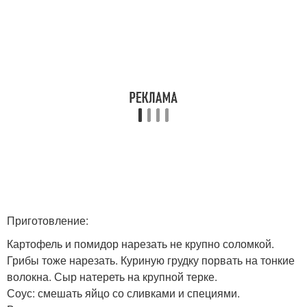
Приготовление:
Картофель и помидор нарезать не крупно соломкой.
Грибы тоже нарезать. Куриную грудку порвать на тонкие
волокна. Сыр натереть на крупной терке.
Соус: смешать яйцо со сливками и специями.