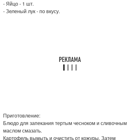
- Яйцо - 1 шт.
- Зеленый лук - по вкусу.
Приготовление:
Блюдо для запекания тертым чесноком и сливочным
маслом смазать.
Картофель вымыть и очистить от кожуры. Затем