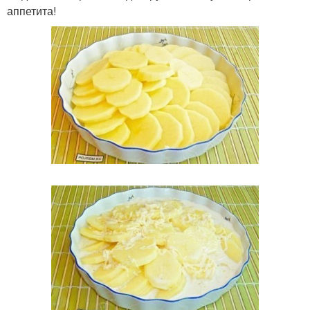
аппетита!