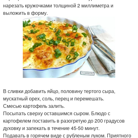
нарезать кружочками толщиной 2 миллиметра и
выложить в форму.
В сливки добавить яйцо, половину тертого сыра,
мускатный орех, соль, перец и перемешать.
Смесью картофель залить.
Посыпать сверху оставшимся сыром. Блюдо с
картофелем поставить в разогретую до 200 градусов
духовку и запекать в течение 45-50 минут.
Подавать в горячем виде с рубленым луком. Приятного