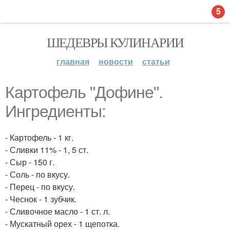
5
ШЕДЕВРЫ КУЛИНАРИИ
главная
новости
статьи
Картофель "Дофине".
Ингредиенты:
- Картофель - 1 кг.
- Сливки 11% - 1, 5 ст.
- Сыр - 150 г.
- Соль - по вкусу.
- Перец - по вкусу.
- Чеснок - 1 зубчик.
- Сливочное масло - 1 ст. л.
- Мускатный орех - 1 щепотка.