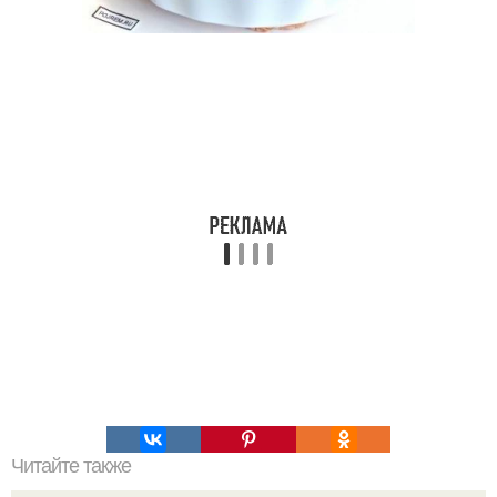
Читайте также