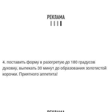
4. поставить форму в разогретую до 180 градусов
духовку, выпекать 30 минут до образования золотистой
корочки. Приятного аппетита!