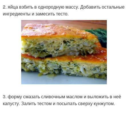
2. яйца взбить в однородную массу. Добавить остальные
ингредиенты и замесить тесто.
3. форму смазать сливочным маслом и выложить в неё
капусту. Залить тестом и посыпать сверху кунжутом.