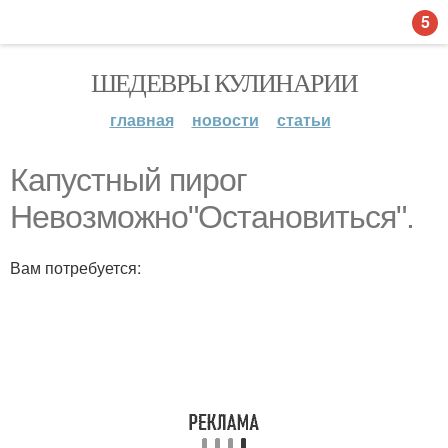
5
ШЕДЕВРЫ КУЛИНАРИИ
главная
новости
статьи
Капустный пирог
Невозможно"Остановиться".
Вам потребуется: