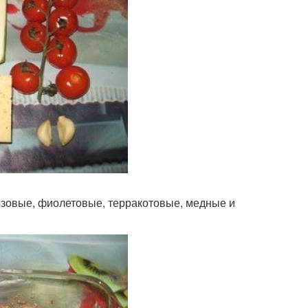
розовые, фиолетовые, терракотовые, медные и