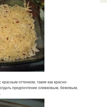
с красным оттенком, такие как красно-
 отдать предпочтение оливковым, бежевым,
.