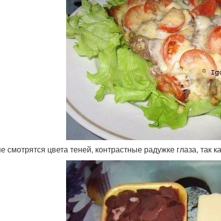
ше смотрятся цвета теней, контрастные радужке глаза, так к