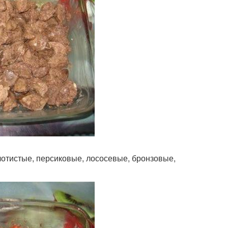
лотистые, персиковые, лососевые, бронзовые,