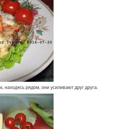
ак, находясь рядом, они усиливают друг друга.