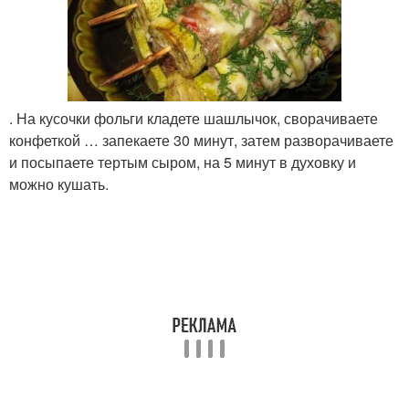
. На кусочки фольги кладете шашлычок, сворачиваете
конфеткой … запекаете 30 минут, затем разворачиваете
и посыпаете тертым сыром, на 5 минут в духовку и
можно кушать.