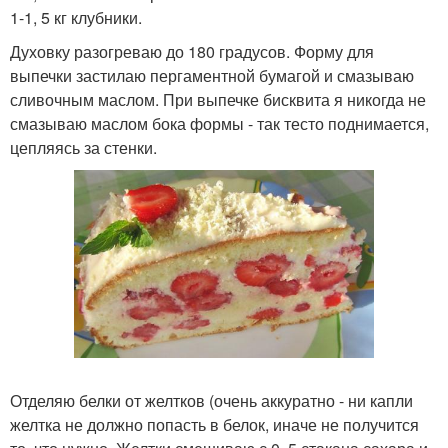
1-1, 5 кг клубники.
Духовку разогреваю до 180 градусов. Форму для
выпечки застилаю пергаментной бумагой и смазываю
сливочным маслом. При выпечке бисквита я никогда не
смазываю маслом бока формы - так тесто поднимается,
цепляясь за стенки.
Отделяю белки от желтков (очень аккуратно - ни капли
желтка не должно попасть в белок, иначе не получится