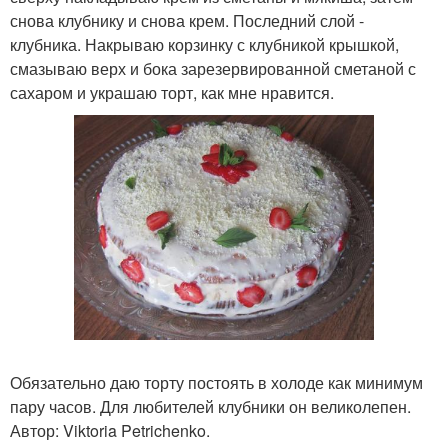
снова клубнику и снова крем. Последний слой -
клубника. Накрываю корзинку с клубникой крышкой,
смазываю верх и бока зарезервированной сметаной с
сахаром и украшаю торт, как мне нравится.
Обязательно даю торту постоять в холоде как минимум
пару часов. Для любителей клубники он великолепен.
Автор: Viktoria Petrichenko.