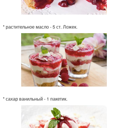
* растительное масло - 5 ст. Ложек.
* сахар ванильный - 1 пакетик.