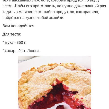
всем. Чтобы его приготовить, не нужно даже лишний раз
ходить в магазин: этот набор продуктов, как правило,
найдётся на кухне любой хозяйки.
Вам понадобятся.
Для теста:
* мука - 350 г.
* сахар - 2 ст. Ложки.