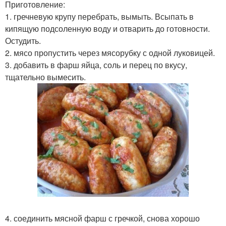
Приготовление:
1. гречневую крупу перебрать, вымыть. Всыпать в
кипящую подсоленную воду и отварить до готовности.
Остудить.
2. мясо пропустить через мясорубку с одной луковицей.
3. добавить в фарш яйца, соль и перец по вкусу,
тщательно вымесить.
4. соединить мясной фарш с гречкой, снова хорошо