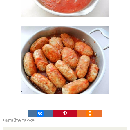
Читайте также