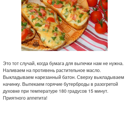
Это тот случай, когда бумага для выпечки нам не нужна.
Наливаем на противень растительное масло.
Выкладываем нарезанный батон. Сверху выкладываем
начинку. Выпекаем горячие бутерброды в разогретой
духовке при температуре 180 градусов 15 минут.
Приятного аппетита!