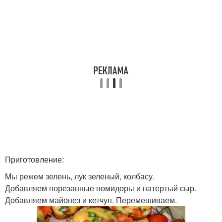
Приготовление:
Мы режем зелень, лук зеленый, колбасу.
Добавляем порезанные помидоры и натертый сыр.
Добавляем майонез и кетчуп. Перемешиваем.