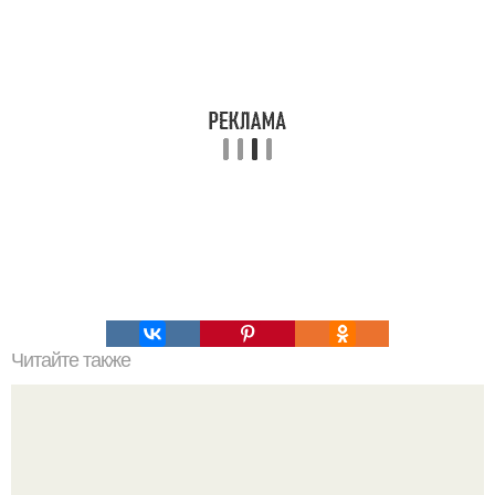
Читайте также