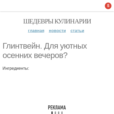
5
ШЕДЕВРЫ КУЛИНАРИИ
главная
новости
статьи
Глинтвейн. Для уютных
осенних вечеров?
Ингредиенты: