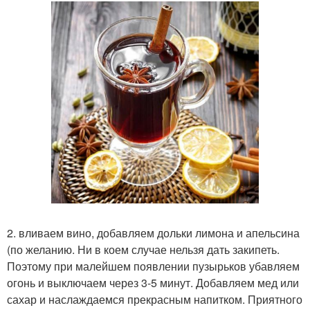
2. вливаем вино, добавляем дольки лимона и апельсина
(по желанию. Ни в коем случае нельзя дать закипеть.
Поэтому при малейшем появлении пузырьков убавляем
огонь и выключаем через 3-5 минут. Добавляем мед или
сахар и наслаждаемся прекрасным напитком. Приятного