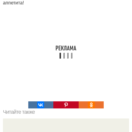
аппетита!
Читайте также