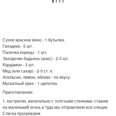
Сухое красное вино - 1 бутылка.
Гвоздика - 5 шт.
Палочка корицы - 1 шт.
Звездочки бадьяна (анис) - 2-3 шт.
Кардамон - 3 шт.
Мед (или сахар) - 2-3 ст. л.
Апельсин, лимон, яблоко - по вкусу.
Мускатный орех - 1 щепотка.
Приготовление:
1. кастрюлю, желательно с толстыми стенками, ставим
на маленький огонь и туда мы отправляем все специи.
Слегка прогреваем.