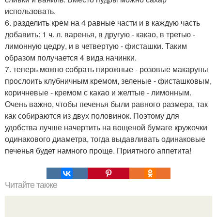
использовать.
6. разделить крем на 4 равные части и в каждую часть
добавить: 1 ч. л. варенья, в другую - какао, в третью -
лимонную цедру, и в четвертую - фисташки. Таким
образом получается 4 вида начинки.
7. теперь можно собрать пирожные - розовые макаруны
прослоить клубничным кремом, зеленые - фисташковым,
коричневые - кремом с какао и желтые - лимонным.
Очень важно, чтобы печенья были равного размера, так
как собираются из двух половинок. Поэтому для
удобства лучше начертить на вощеной бумаге кружочки
одинакового диаметра, тогда выдавливать одинаковые
печенья будет намного проще. Приятного аппетита!
Читайте также