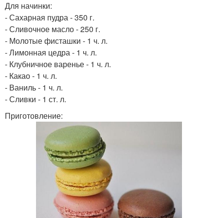
Для начинки:
- Сахарная пудра - 350 г.
- Сливочное масло - 250 г.
- Молотые фисташки - 1 ч. л.
- Лимонная цедра - 1 ч. л.
- Клубничное варенье - 1 ч. л.
- Какао - 1 ч. л.
- Ваниль - 1 ч. л.
- Сливки - 1 ст. л.
Приготовление: