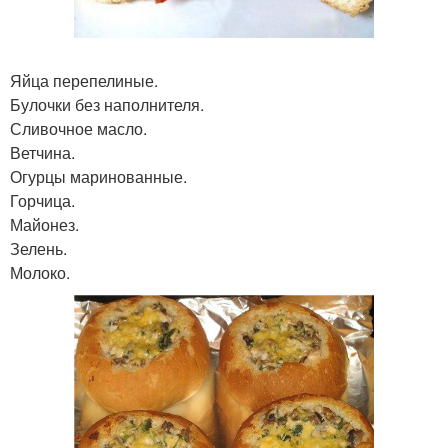
Яйца перепелиные.
Булочки без наполнителя.
Сливочное масло.
Ветчина.
Огурцы маринованные.
Горчица.
Майонез.
Зелень.
Молоко.