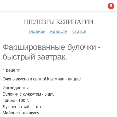
5
ШЕДЕВРЫ КУЛИНАРИИ
главная
новости
статьи
Фаршированные булочки -
быстрый завтрак.
1 рецепт:
Очень вкусно и сытно! Как мини - пицца!
Ингредиенты.
Булочки с кунжутом - 5 шт.
Грибы - 100 г.
Лук репчатый - 1 шт.
Майонез - по вкусу.