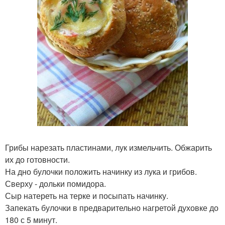
Грибы нарезать пластинами, лук измельчить. Обжарить
их до готовности.
На дно булочки положить начинку из лука и грибов.
Сверху - дольки помидора.
Сыр натереть на терке и посыпать начинку.
Запекать булочки в предварительно нагретой духовке до
180 с 5 минут.