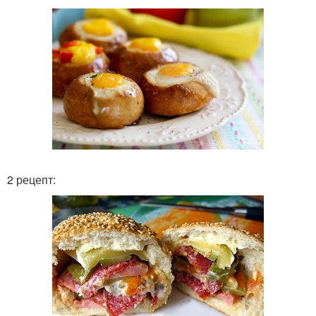
2 рецепт: