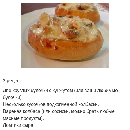
3 рецепт:
Две круглых булочки с кунжутом (или ваши любимые
булочки).
Несколько кусочков подкопченной колбаски.
Вареная колбаса (или сосиски, можно брать любые
мясные продукты).
Ломтики сыра.