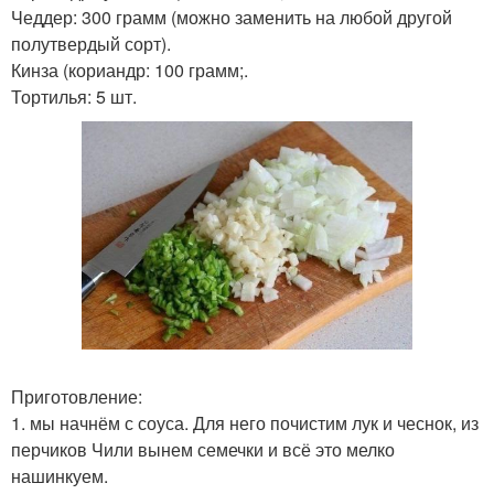
Чеддер: 300 грамм (можно заменить на любой другой
полутвердый сорт).
Кинза (кориандр: 100 грамм;.
Тортилья: 5 шт.
Приготовление:
1. мы начнём с соуса. Для него почистим лук и чеснок, из
перчиков Чили вынем семечки и всё это мелко
нашинкуем.