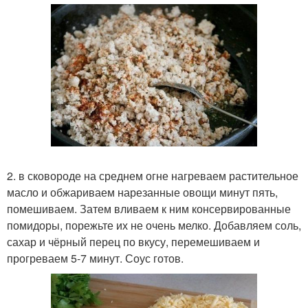
2. в сковороде на среднем огне нагреваем растительное
масло и обжариваем нарезанные овощи минут пять,
помешиваем. Затем вливаем к ним консервированные
помидоры, порежьте их не очень мелко. Добавляем соль,
сахар и чёрный перец по вкусу, перемешиваем и
прогреваем 5-7 минут. Соус готов.