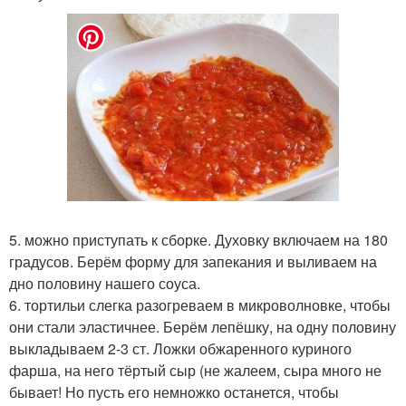
5. можно приступать к сборке. Духовку включаем на 180
градусов. Берём форму для запекания и выливаем на
дно половину нашего соуса.
6. тортильи слегка разогреваем в микроволновке, чтобы
они стали эластичнее. Берём лепёшку, на одну половину
выкладываем 2-3 ст. Ложки обжаренного куриного
фарша, на него тёртый сыр (не жалеем, сыра много не
бывает! Но пусть его немножко останется, чтобы