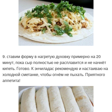
9. ставим форму в нагретую духовку примерно на 20
минут, пока сыр полностью не расплавится и не начнёт
кипеть. Готово. К энчиладас рекомендую и настаиваю на
холодной сметанке, чтобы огнём не пыхать. Приятного
аппетита!