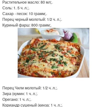
Растительное масло: 80 мл;.
Соль: 1. 5 ч. л.;.
Сахар - песок: 10 грамм;.
Перец черный молотый: 1/2 ч. л.;.
Куриный фарш: 800 грамм;.
Перец Чили молотый: 1/2 ч. л.;.
Зира (кумин: 1 ч. л.;.
Орегано: 1 ч. л.;.
Кориандр сушеный (кинза: 1 ч. л.;.