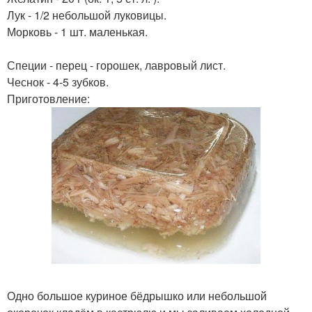
Лук - 1/2 небольшой луковицы.
Морковь - 1 шт. маленькая.
Специи - перец - горошек, лавровый лист.
Чеснок - 4-5 зубков.
Приготовление:
Одно большое куриное бёдрышко или небольшой