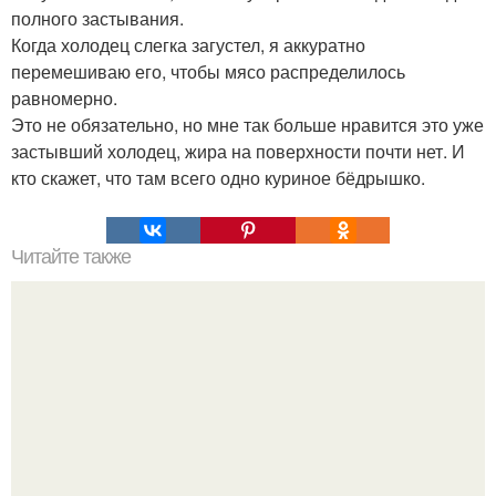
полного застывания.
Когда холодец слегка загустел, я аккуратно
перемешиваю его, чтобы мясо распределилось
равномерно.
Это не обязательно, но мне так больше нравится это уже
застывший холодец, жира на поверхности почти нет. И
кто скажет, что там всего одно куриное бёдрышко.
Читайте также
Самое вкусное печенье.