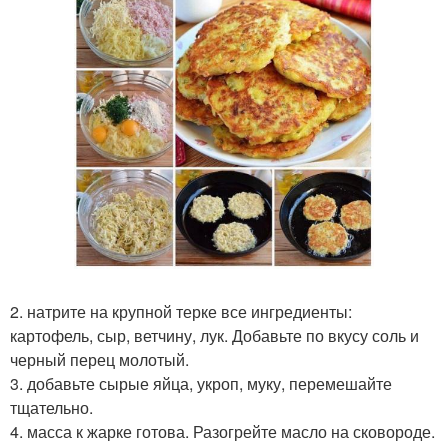
2. натрите на крупной терке все ингредиенты:
картофель, сыр, ветчину, лук. Добавьте по вкусу соль и
черный перец молотый.
3. добавьте сырые яйца, укроп, муку, перемешайте
тщательно.
4. масса к жарке готова. Разогрейте масло на сковороде.