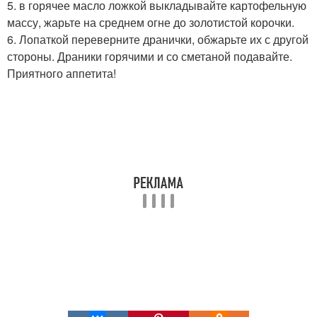
5. в горячее масло ложкой выкладывайте картофельную
массу, жарьте на среднем огне до золотистой корочки.
6. Лопаткой переверните дранички, обжарьте их с другой
стороны. Драники горячими и со сметаной подавайте.
Приятного аппетита!