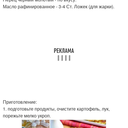
Масло рафинированное - 3-4 Ст. Ложек (для жарки).
Приготовление:
1. подготовьте продукты, очистите картофель, лук,
порежьте мелко укроп.