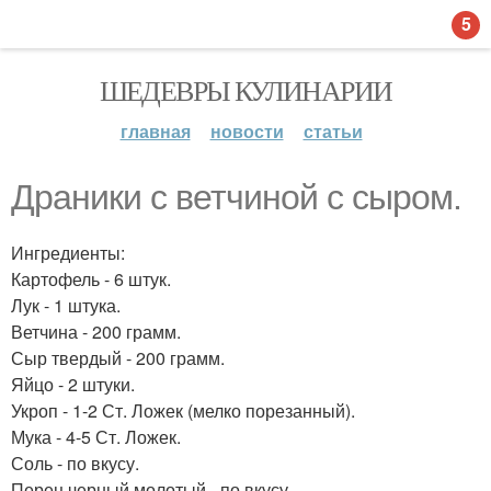
5
ШЕДЕВРЫ КУЛИНАРИИ
главная
новости
статьи
Драники с ветчиной с сыром.
Ингредиенты:
Картофель - 6 штук.
Лук - 1 штука.
Ветчина - 200 грамм.
Сыр твердый - 200 грамм.
Яйцо - 2 штуки.
Укроп - 1-2 Ст. Ложек (мелко порезанный).
Мука - 4-5 Ст. Ложек.
Соль - по вкусу.
Перец черный молотый - по вкусу.