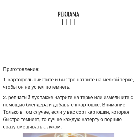
Приготовление:
1. картофель очистите и быстро натрите на мелкой терке,
чтобы он не успел потемнеть.
2. репчатый лук также натрите на терке или измельчите с
помощью блендера и добавьте к картошке. Внимание!
Только в том случае, если у вас сорт картошки, которая
быстро темнеет, то лучше каждую натертую порцию
сразу смешивать с луком.