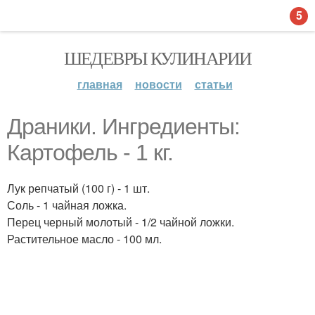
5
ШЕДЕВРЫ КУЛИНАРИИ
главная
новости
статьи
Драники. Ингредиенты:
Картофель - 1 кг.
Лук репчатый (100 г) - 1 шт.
Соль - 1 чайная ложка.
Перец черный молотый - 1/2 чайной ложки.
Растительное масло - 100 мл.