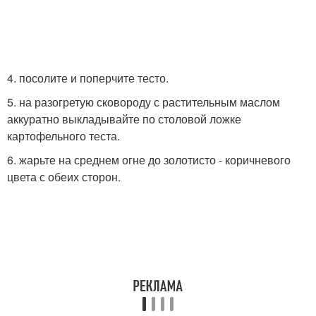
4. посолите и поперчите тесто.
5. на разогретую сковороду с растительным маслом
аккуратно выкладывайте по столовой ложке
картофельного теста.
6. жарьте на среднем огне до золотисто - коричневого
цвета с обеих сторон.