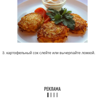
3. картофельный сок слейте или вычерпайте ложкой.