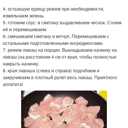
4. остывшую курицу режем при необходимости,
измельчаем зелень.
5. готовим соус: в сметану выдавливаем чеснок. Солим
её и перемешиваем.
6. смешиваем сметану и кетчуп. Перемешиваем с
остальными подготовленными ингредиентами.
7. режем лаваш на порции. Выкладываем начинку на
лаваш (на расстоянии 4 см от края, чтобы полностью
накрыть начинку.
8. края лаваша (слева и справа) подгибаем и
закручиваем в плотный рулет весь лаваш. Приятного
аппетита!