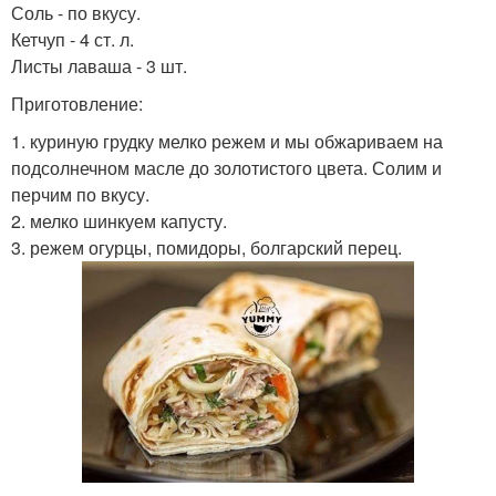
Соль - по вкусу.
Кетчуп - 4 ст. л.
Листы лаваша - 3 шт.
Приготовление:
1. куриную грудку мелко режем и мы обжариваем на
подсолнечном масле до золотистого цвета. Солим и
перчим по вкусу.
2. мелко шинкуем капусту.
3. режем огурцы, помидоры, болгарский перец.