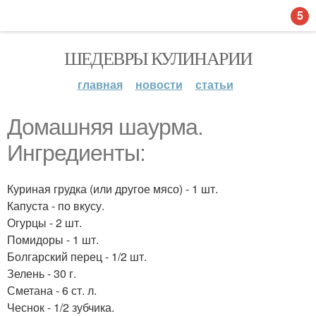
5
ШЕДЕВРЫ КУЛИНАРИИ
главная
новости
статьи
Домашняя шаурма.
Ингредиенты:
Куриная грудка (или другое мясо) - 1 шт.
Капуста - по вкусу.
Огурцы - 2 шт.
Помидоры - 1 шт.
Болгарский перец - 1/2 шт.
Зелень - 30 г.
Сметана - 6 ст. л.
Чеснок - 1/2 зубчика.