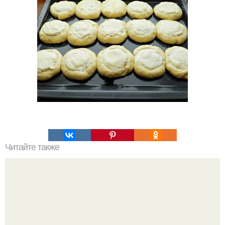
Читайте также