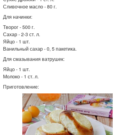
Сливочное масло - 80 г.
Для начинки:
Творог - 500 г.
Сахар - 2-3 ст. л.
Яйцо - 1 шт.
Ванильный сахар - 0, 5 пакетика.
Для смазывания ватрушек:
Яйцо - 1 шт.
Молоко - 1 ст. л.
Приготовление: