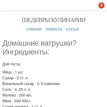
5
ШЕДЕВРЫ КУЛИНАРИИ
главная
новости
статьи
Домашние ватрушки?
Ингредиенты:
Для теста:
Яйцо - 1 шт.
Сахар - 2 ст. л.
Ванильный сахар - 0, 5 пакетика.
Соль - 0, 25 ч. л.
Молоко - 250 мл.
Мука - 500-550 г.
Сухие дрожжи - 1 ст. л.