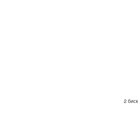
2 бис