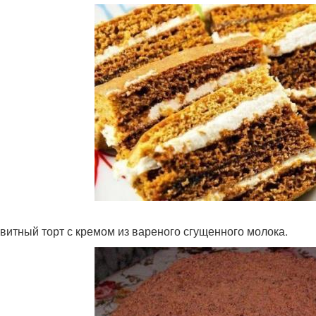
квитный торт с кремом из вареного сгущенного молока.