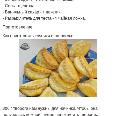
- Соль - щепотка;.
- Ванильный сахар - 1 пакетик;.
- Разрыхлитель для теста - 1 чайная ложка.
Приготовление:
Как приготовить сочники с творогом:
300 г творога нам нужны для начинки. Чтобы она
получилась нежной, нужно перекрутить творог на