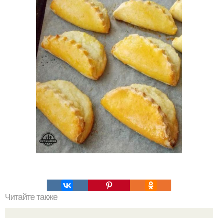
Читайте также