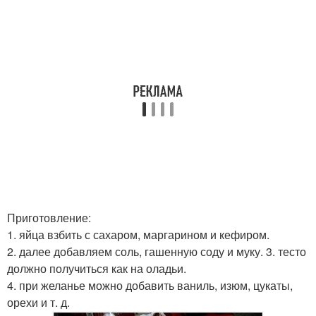
Приготовление:
1. яйца взбить с сахаром, маргарином и кефиром.
2. далее добавляем соль, гашенную соду и муку. 3. тесто
должно получиться как на оладьи.
4. при желанье можно добавить ваниль, изюм, цукаты,
орехи и т. д.