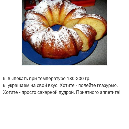
5. выпекать при температуре 180-200 гр.
6. украшаем на свой вкус. Хотите - полейте глазурью.
Хотите - просто сахарной пудрой. Приятного аппетита!