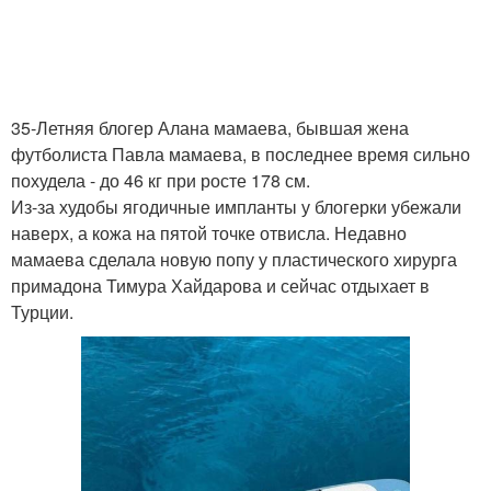
35-Летняя блогер Алана мамаева, бывшая жена
футболиста Павла мамаева, в последнее время сильно
похудела - до 46 кг при росте 178 см.
Из-за худобы ягодичные импланты у блогерки убежали
наверх, а кожа на пятой точке отвисла. Недавно
мамаева сделала новую попу у пластического хирурга
примадона Тимура Хайдарова и сейчас отдыхает в
Турции.