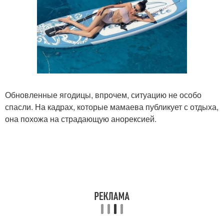
Обновленные ягодицы, впрочем, ситуацию не особо
спасли. На кадрах, которые мамаева публикует с отдыха,
она похожа на страдающую анорексией.