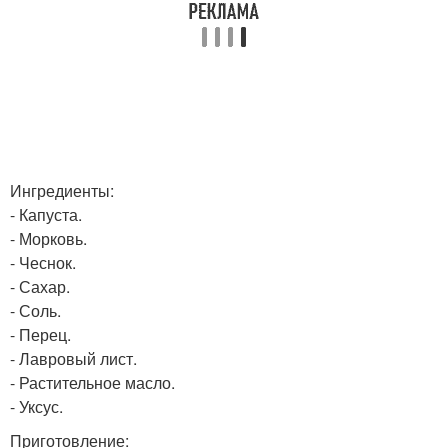
Ингредиенты:
- Капуста.
- Морковь.
- Чеснок.
- Сахар.
- Соль.
- Перец.
- Лавровый лист.
- Растительное масло.
- Уксус.
Приготовление: