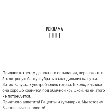
Придавить гнетом до полного остывания, переложить в
3-х литровую банку и убрать в холодильник на сутки.
Затем капуста к употреблению готова. В холодильнике
она хорошо хранится под обычной крышкой, но ей этого
не потребуется.
Приятного аппетита! Рецепты и кулинария. Мы готовим
быстро, вкусно, просто!