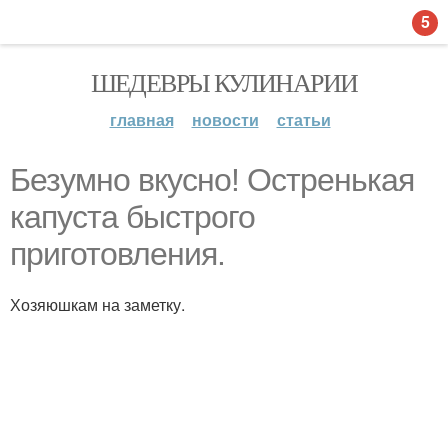
5
ШЕДЕВРЫ КУЛИНАРИИ
главная
новости
статьи
Безумно вкусно! Остренькая
капуста быстрого
приготовления.
Хозяюшкам на заметку.