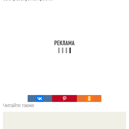
Читайте также