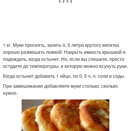
1 кг. Муки просеять, залить 0, 5 литра крутого кипятка
хорошо размешать ложкой. Накрыть емкость крышкой и
подождать, когда остынет. Но, если вы спешите, просто
остудите до температуры, в которую можно всунуть руки.
Когда остынет добавить 1 яйцо, по 0, 5 ч. л. соли и соды.
При замешивании добавляете муки столько, сколько
нужно.