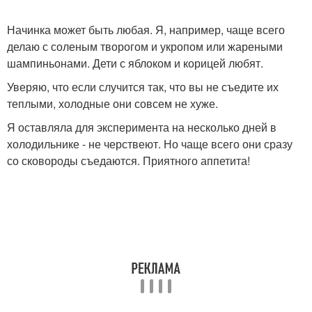
Начинка может быть любая. Я, например, чаще всего
делаю с соленым творогом и укропом или жареными
шампиньонами. Дети с яблоком и корицей любят.
Уверяю, что если случится так, что вы не съедите их
теплыми, холодные они совсем не хуже.
Я оставляла для эксперимента на несколько дней в
холодильнике - не черствеют. Но чаще всего они сразу
со сковороды съедаются. Приятного аппетита!