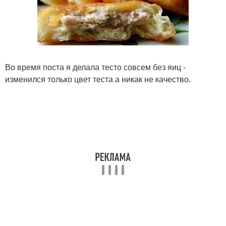
Во время поста я делала тесто совсем без яиц -
изменился только цвет теста а никак не качество.