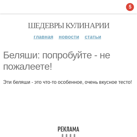
5
ШЕДЕВРЫ КУЛИНАРИИ
главная
новости
статьи
Беляши: попробуйте - не
пожалеете!
Эти беляши - это что-то особенное, очень вкусное тесто!