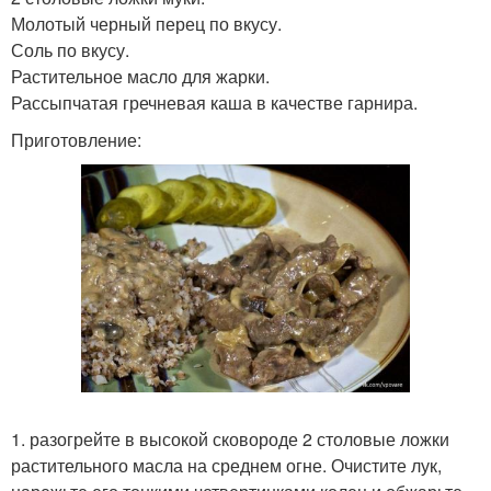
Молотый черный перец по вкусу.
Соль по вкусу.
Растительное масло для жарки.
Рассыпчатая гречневая каша в качестве гарнира.
Приготовление:
1. разогрейте в высокой сковороде 2 столовые ложки
растительного масла на среднем огне. Очистите лук,