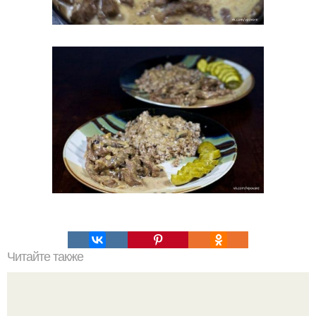
Читайте также