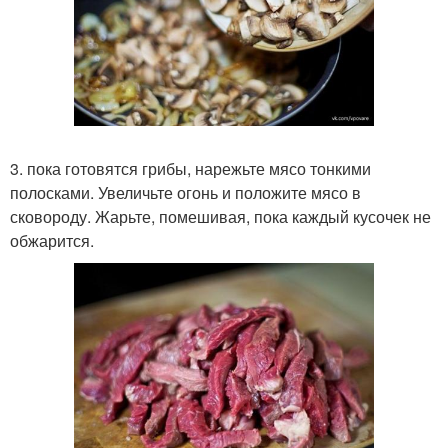
3. пока готовятся грибы, нарежьте мясо тонкими
полосками. Увеличьте огонь и положите мясо в
сковороду. Жарьте, помешивая, пока каждый кусочек не
обжарится.