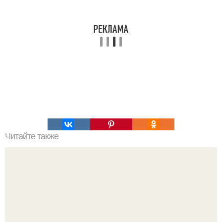
Читайте также