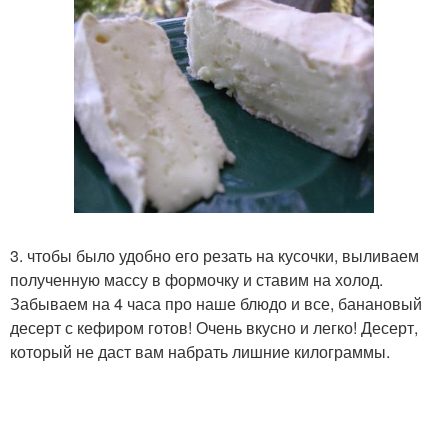
3. чтобы было удобно его резать на кусочки, выливаем
полученную массу в формочку и ставим на холод.
Забываем на 4 часа про наше блюдо и все, банановый
десерт с кефиром готов! Очень вкусно и легко! Десерт,
который не даст вам набрать лишние килограммы.