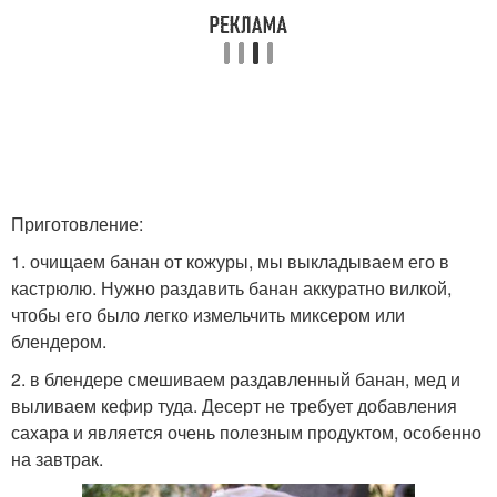
Приготовление:
1. очищаем банан от кожуры, мы выкладываем его в
кастрюлю. Нужно раздавить банан аккуратно вилкой,
чтобы его было легко измельчить миксером или
блендером.
2. в блендере смешиваем раздавленный банан, мед и
выливаем кефир туда. Десерт не требует добавления
сахара и является очень полезным продуктом, особенно
на завтрак.