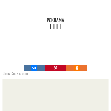
Читайте также