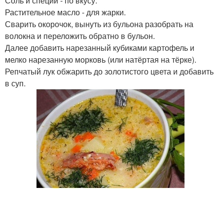
Соль и специи - по вкусу.
Растительное масло - для жарки.
Сварить окорочок, вынуть из бульона разобрать на
волокна и переложить обратно в бульон.
Далее добавить нарезанный кубиками картофель и
мелко нарезанную морковь (или натёртая на тёрке).
Репчатый лук обжарить до золотистого цвета и добавить
в суп.