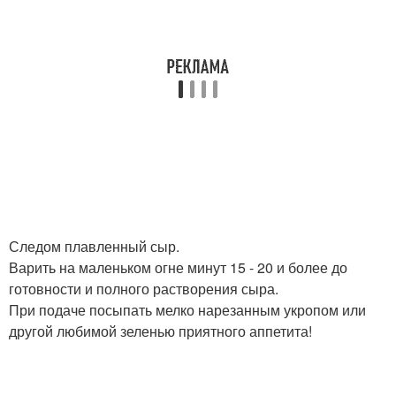
Следом плавленный сыр.
Варить на маленьком огне минут 15 - 20 и более до
готовности и полного растворения сыра.
При подаче посыпать мелко нарезанным укропом или
другой любимой зеленью приятного аппетита!