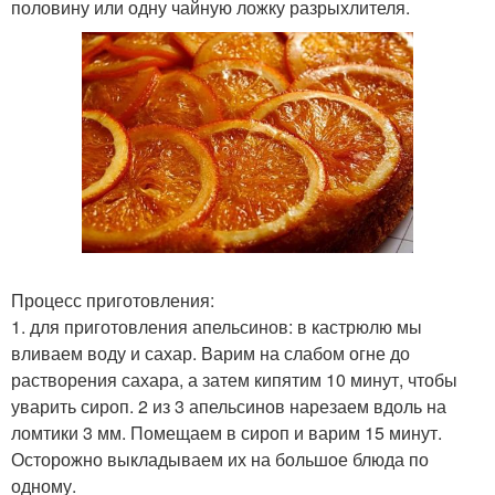
половину или одну чайную ложку разрыхлителя.
Процесс приготовления:
1. для приготовления апельсинов: в кастрюлю мы
вливаем воду и сахар. Варим на слабом огне до
растворения сахара, а затем кипятим 10 минут, чтобы
уварить сироп. 2 из 3 апельсинов нарезаем вдоль на
ломтики 3 мм. Помещаем в сироп и варим 15 минут.
Осторожно выкладываем их на большое блюда по
одному.