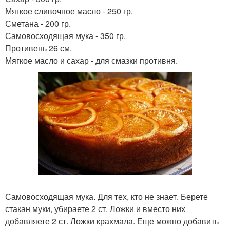
Мягкое сливочное масло - 250 гр.
Сметана - 200 гр.
Самовосходящая мука - 350 гр.
Противень 26 см.
Мягкое масло и сахар - для смазки противня.
Самовосходящая мука. Для тех, кто не знает. Берете
стакан муки, убираете 2 ст. Ложки и вместо них
добавляете 2 ст. Ложки крахмала. Еще можно добавить