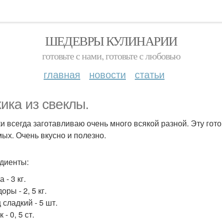
ШЕДЕВРЫ КУЛИНАРИИ
готовьте с нами, готовьте с любовью
главная
новости
статьи
ика из свеклы.
и всегда заготавливаю очень много всякой разной. Эту гото
ых. Очень вкусно и полезно.
диенты:
 - 3 кг.
ры - 2, 5 кг.
 сладкий - 5 шт.
 - 0, 5 ст.