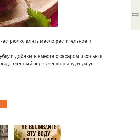
⇨
 кастрюлю, влить масло растительное и
убку и добавить вместе с сахаром и солью к
, выдавленный через чесночницу, и уксус.