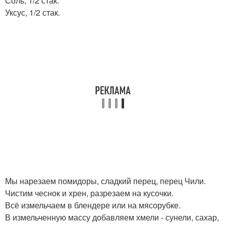
Соль, 1/2 стак.
Уксус, 1/2 стак.
Мы нарезаем помидоры, сладкий перец, перец Чили.
Чистим чеснок и хрен, разрезаем на кусочки.
Всё измельчаем в блендере или на мясорубке.
В измельченную массу добавляем хмели - сунели, сахар,