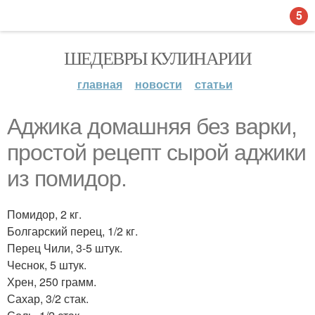
5
ШЕДЕВРЫ КУЛИНАРИИ
главная
новости
статьи
Аджика домашняя без варки,
простой рецепт сырой аджики
из помидор.
Помидор, 2 кг.
Болгарский перец, 1/2 кг.
Перец Чили, 3-5 штук.
Чеснок, 5 штук.
Хрен, 250 грамм.
Сахар, 3/2 стак.