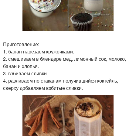
Приготовление:
1. банан нарезаем кружочками.
2. смешиваем в блендере мед, лимонный сок, молоко,
банан и хлопья.
3. взбиваем сливки.
4. разливаем по стаканам получившийся коктейль,
сверху добавляем взбитые сливки.