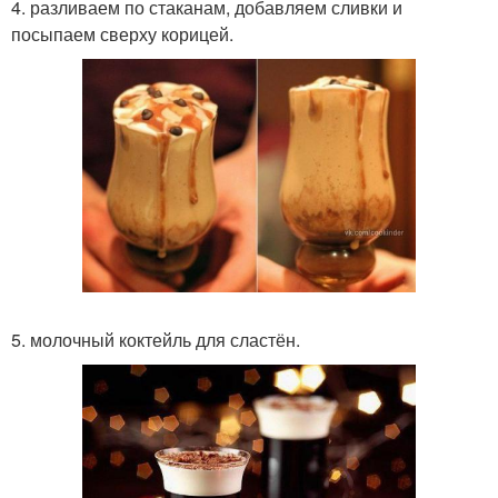
4. разливаем по стаканам, добавляем сливки и
посыпаем сверху корицей.
5. молочный коктейль для сластён.