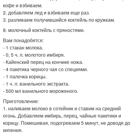
кофе и взбиваем.
2. добавляем лед и взбиваем еще раз.
3. разливаем получившийся коктейль по кружкам.
8. молочный коктейль с пряностями.
Вам понадобятся:
- 1 стакан молока.
- 0, 5 ч. л. молотого имбиря.
- Кайенский перец на кончике ножа.
- 4 пакетика черного чая со специями.
- 1 палочка корицы.
- 1 ч. л. ванильного экстракта.
- 500 мл ванильного мороженого.
Приготовление:
1. наливаем молоко в сотейник и ставим на средний
огонь. Добавляем имбирь, перец, чайные пакетики и
корицу. Помешивая, подогреваем 5 минут, не доводя до
кипения.