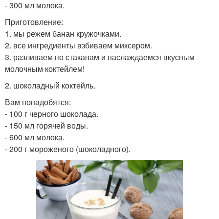
- 300 мл молока.
Приготовление:
1. мы режем банан кружочками.
2. все ингредиенты взбиваем миксером.
3. разливаем по стаканам и наслаждаемся вкусным
молочным коктейлем!
2. шоколадный коктейль.
Вам понадобятся:
- 100 г черного шоколада.
- 150 мл горячей воды.
- 600 мл молока.
- 200 г мороженого (шоколадного).