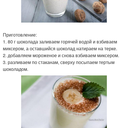
Приготовление:
1. 80 г шоколада заливаем горячей водой и взбиваем
миксером, а оставшийся шоколад натираем на терке.
2. добавляем мороженое и снова взбиваем миксером.
3. разливаем по стаканам, сверху посыпаем тертым
шоколадом.