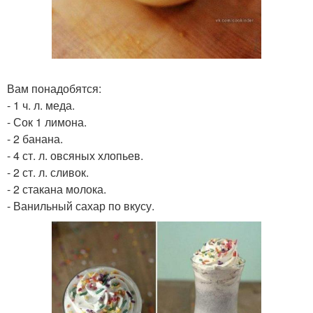
Вам понадобятся:
- 1 ч. л. меда.
- Сок 1 лимона.
- 2 банана.
- 4 ст. л. овсяных хлопьев.
- 2 ст. л. сливок.
- 2 стакана молока.
- Ванильный сахар по вкусу.