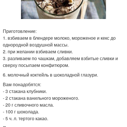
Приготовление:
1. взбиваем в блендере молоко, мороженое и кекс до
однородной воздушной массы.
2. при желании взбиваем сливки.
3. разливаем по чашкам, добавляем взбитые сливки и
сверху посыпаем конфитюром.
6. молочный коктейль в шоколадной глазури.
Вам понадобятся:
- 3 стакана клубники.
- 2 стакана ванильного мороженого.
- 20 г сливочного масла.
- 100 г шоколада.
- 5 ч. л. тертого какао.