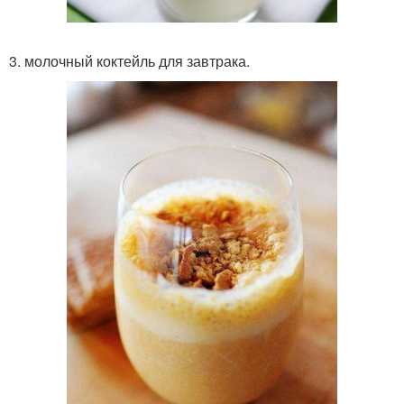
3. молочный коктейль для завтрака.