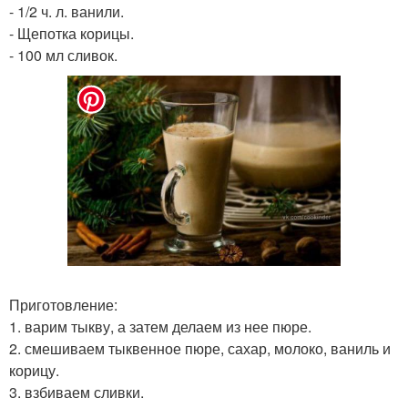
- 1/2 ч. л. ванили.
- Щепотка корицы.
- 100 мл сливок.
Приготовление:
1. варим тыкву, а затем делаем из нее пюре.
2. смешиваем тыквенное пюре, сахар, молоко, ваниль и
корицу.
3. взбиваем сливки.