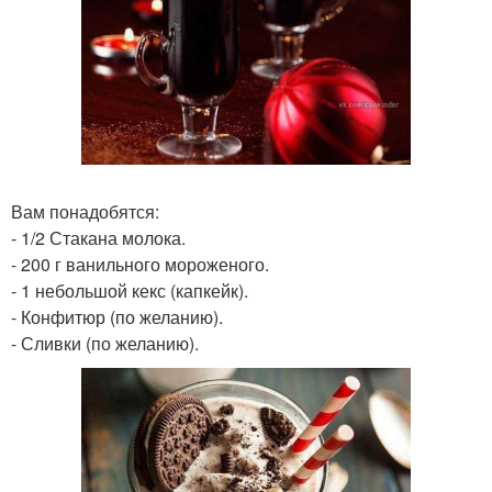
Вам понадобятся:
- 1/2 Стакана молока.
- 200 г ванильного мороженого.
- 1 небольшой кекс (капкейк).
- Конфитюр (по желанию).
- Сливки (по желанию).