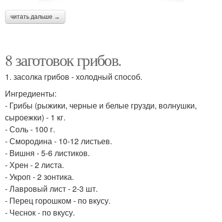
читать дальше →
8 заготовок грибов.
1. засолка грибов - холодный способ.
Ингредиенты:
- Грибы (рыжики, черные и белые грузди, волнушки,
сыроежки) - 1 кг.
- Соль - 100 г.
- Смородина - 10-12 листьев.
- Вишня - 5-6 листиков.
- Хрен - 2 листа.
- Укроп - 2 зонтика.
- Лавровый лист - 2-3 шт.
- Перец горошком - по вкусу.
- Чеснок - по вкусу.