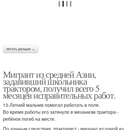
читать дальше →
Мигрант из средней Азии,
задавивший школьника
трактором, получил всего 5
месяцев исправительных работ.
13-Летний мальчик помогал работать в поле.
Во время работы его затянуло в механизм трактора -
ребёнок погиб на месте.
По данным следствия, тракторист - мигрант из одной из