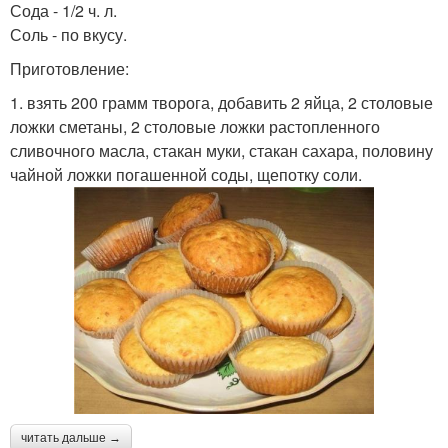
Сода - 1/2 ч. л.
Соль - по вкусу.
Приготовление:
1. взять 200 грамм творога, добавить 2 яйца, 2 столовые
ложки сметаны, 2 столовые ложки растопленного
сливочного масла, стакан муки, стакан сахара, половину
чайной ложки погашенной соды, щепотку соли.
читать дальше →