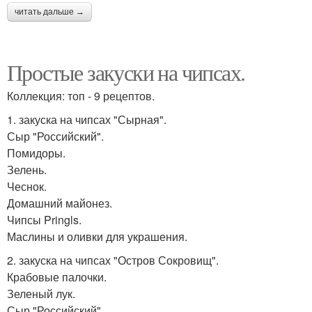
читать дальше →
Простые закуски на чипсах.
Коллекция: топ - 9 рецептов.
1. закуска на чипсах "Сырная".
Сыр "Российский".
Помидоры.
Зелень.
Чеснок.
Домашний майонез.
Чипсы Pringls.
Маслины и оливки для украшения.
2. закуска на чипсах "Остров Сокровищ".
Крабовые палочки.
Зеленый лук.
Сыр "Российский".