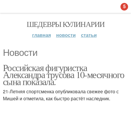
5
ШЕДЕВРЫ КУЛИНАРИИ
главная
новости
статьи
Новости
Российская фигуристка
Александра трусова 10-месячного
сына показала.
21-Летняя спортсменка опубликовала свежее фото с
Мишей и отметила, как быстро растёт наследник.