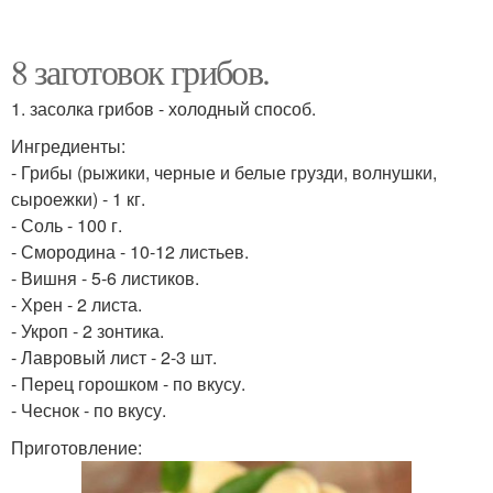
8 заготовок грибов.
1. засолка грибов - холодный способ.
Ингредиенты:
- Грибы (рыжики, черные и белые грузди, волнушки,
сыроежки) - 1 кг.
- Соль - 100 г.
- Смородина - 10-12 листьев.
- Вишня - 5-6 листиков.
- Хрен - 2 листа.
- Укроп - 2 зонтика.
- Лавровый лист - 2-3 шт.
- Перец горошком - по вкусу.
- Чеснок - по вкусу.
Приготовление: