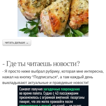
читать дальше →
- Где ты читаешь новости?
- Я просто ниже выбрал рубрику, которая мне интересна,
нажал на кнопку "Подписаться", а там каждый день
выкладывают актуальные и правдивые новости!