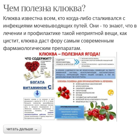
Чем полезна клюква?
Клюква известна всем, кто когда-либо сталкивался с
инфекциями мочевыводящих путей. Они - то знают, что в
лечении и профилактике такой неприятной вещи, как
цистит, клюква даст фору самым современным
фармакологическим препаратам.
читать дальше →