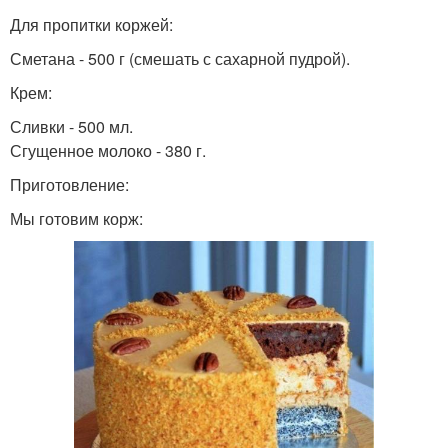
Для пропитки коржей:
Сметана - 500 г (смешать с сахарной пудрой).
Крем:
Сливки - 500 мл.
Сгущенное молоко - 380 г.
Приготовление:
Мы готовим корж: