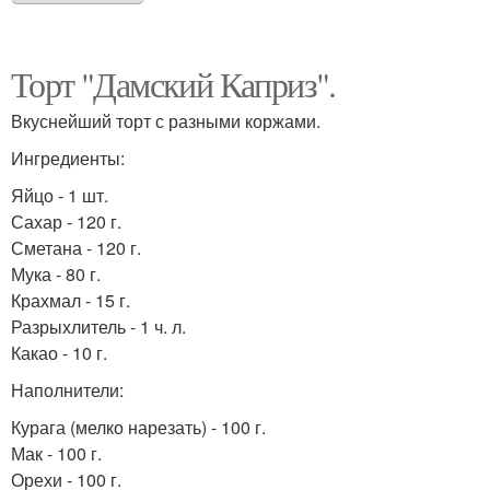
Торт "Дамский Каприз".
Вкуснейший торт с разными коржами.
Ингредиенты:
Яйцо - 1 шт.
Сахар - 120 г.
Сметана - 120 г.
Мука - 80 г.
Крахмал - 15 г.
Разрыхлитель - 1 ч. л.
Какао - 10 г.
Наполнители:
Курага (мелко нарезать) - 100 г.
Мак - 100 г.
Орехи - 100 г.