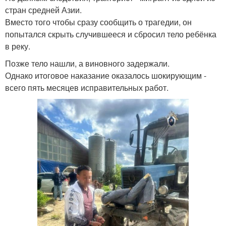
стран средней Азии.
Вместо того чтобы сразу сообщить о трагедии, он
попытался скрыть случившееся и сбросил тело ребёнка
в реку.
Позже тело нашли, а виновного задержали.
Однако итоговое наказание оказалось шокирующим -
всего пять месяцев исправительных работ.