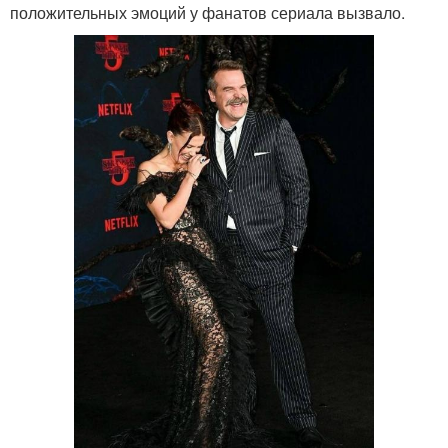
положительных эмоций у фанатов сериала вызвало.