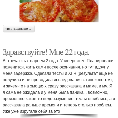
читать дальше →
Здравствуйте! Мне 22 года.
Встречаюсь с парнем 2 года. Университет. Планировали
поженится, жить сами после окончания, но тут вдруг у
меня задержка. Сделала тесты и ХГЧ (результат еще не
получила и не проводила исследования с гинекологом),
и зачем-то на эмоциях сразу рассказала и маме, и мч. Я
я сама не ожидала и у меня была паника. , возможно,
произошло какое-то недоразумение, тесты ошиблись, а я
рассказала раньше времени и теперь столько проблем.
Уже уже изругала себя за это