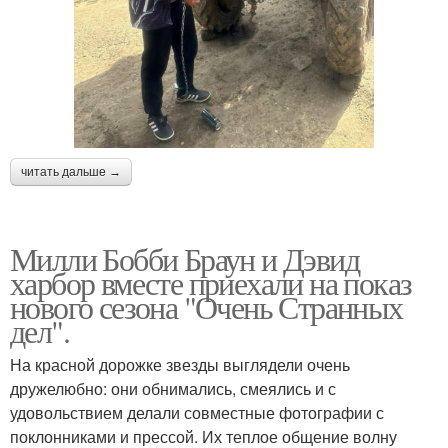
читать дальше →
Милли Бобби Браун и Дэвид
харбор вместе приехали на показ
нового сезона "Очень Странных
дел".
На красной дорожке звезды выглядели очень
дружелюбно: они обнимались, смеялись и с
удовольствием делали совместные фотографии с
поклонниками и прессой. Их теплое общение волну