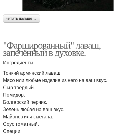
читать дальше →
"Фаршированный" лаваш,
запечённый в духовке.
Ингредиенты:
Тонкий армянский лаваш.
Мясо или любые изделия из него на ваш вкус.
Сыр твёрдый.
Помидор.
Болгарский перчик.
Зелень любая на ваш вкус.
Майонез или сметана.
Соус томатный.
Специи.