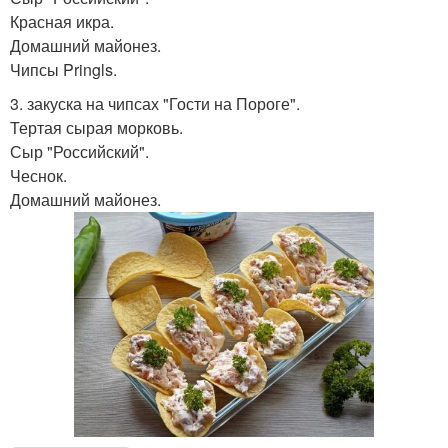
Красная икра.
Домашний майонез.
Чипсы Pringls.
3. закуска на чипсах "Гости на Пороге".
Тертая сырая морковь.
Сыр "Российский".
Чеснок.
Домашний майонез.