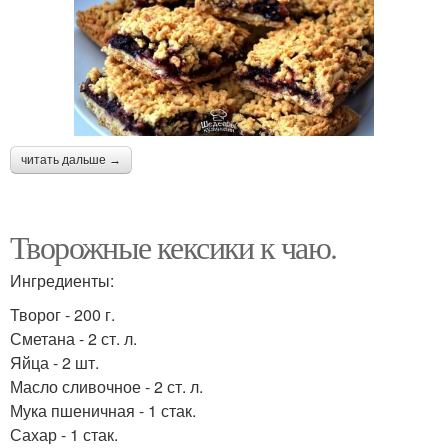
читать дальше →
Творожные кексики к чаю.
Ингредиенты:
Творог - 200 г.
Сметана - 2 ст. л.
Яйца - 2 шт.
Масло сливочное - 2 ст. л.
Мука пшеничная - 1 стак.
Сахар - 1 стак.