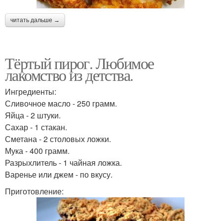
читать дальше →
Тёртый пирог. Любимое
лакомство из детства.
Ингредиенты:
Сливочное масло - 250 грамм.
Яйца - 2 штуки.
Сахар - 1 стакан.
Сметана - 2 столовых ложки.
Мука - 400 грамм.
Разрыхлитель - 1 чайная ложка.
Варенье или джем - по вкусу.
Приготовление: