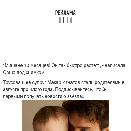
"Мишане 10 месяцев! Он так быстро растёт", - написала
Саша под снимком.
Трусова и её супруг Макар Игнатов стали родителями в
августе прошлого года. Подписывайтесь, чтобы
первыми получать новости о звёздах