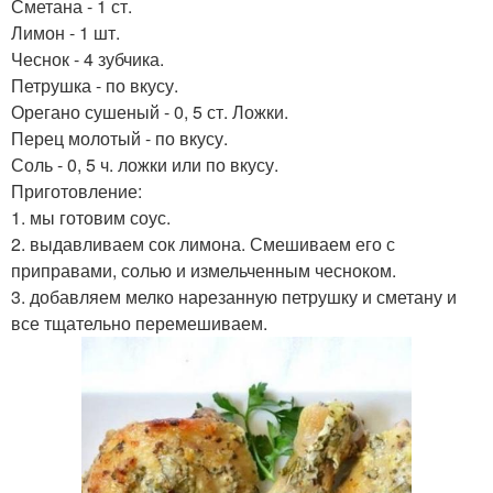
Сметана - 1 ст.
Лимон - 1 шт.
Чеснок - 4 зубчика.
Петрушка - по вкусу.
Орегано сушеный - 0, 5 ст. Ложки.
Перец молотый - по вкусу.
Соль - 0, 5 ч. ложки или по вкусу.
Приготовление:
1. мы готовим соус.
2. выдавливаем сок лимона. Смешиваем его с
приправами, солью и измельченным чесноком.
3. добавляем мелко нарезанную петрушку и сметану и
все тщательно перемешиваем.