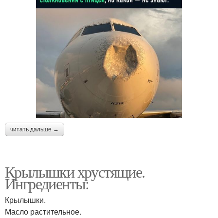
читать дальше →
Крылышки хрустящие.
Ингредиенты:
Крылышки.
Масло растительное.