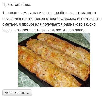
Приготовление:
1. лаваш намазать смесью из майонеза и томатного
соуса (для противников майонеза можно использовать
сметану, я пробовала получается одинаково вкусно.
2. сыр потереть на тёрке и выложить на лаваш.
читать дальше →