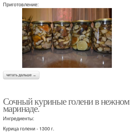
Приготовление:
читать дальше →
Сочный куриные голени в нежном
маринаде.
Ингредиенты:
Курица голени - 1300 г.