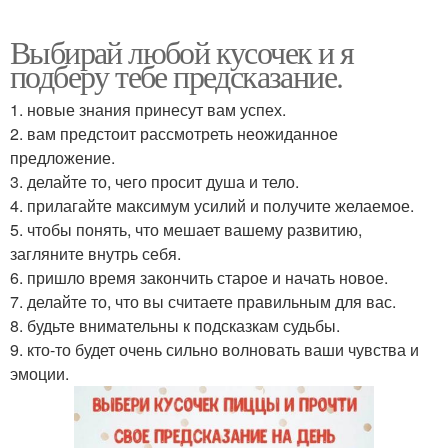
Выбирай любой кусочек и я
подберу тебе предсказание.
1. новые знания принесут вам успех.
2. вам предстоит рассмотреть неожиданное
предложение.
3. делайте то, чего просит душа и тело.
4. прилагайте максимум усилий и получите желаемое.
5. чтобы понять, что мешает вашему развитию,
загляните внутрь себя.
6. пришло время закончить старое и начать новое.
7. делайте то, что вы считаете правильным для вас.
8. будьте внимательны к подсказкам судьбы.
9. кто-то будет очень сильно волновать ваши чувства и
эмоции.