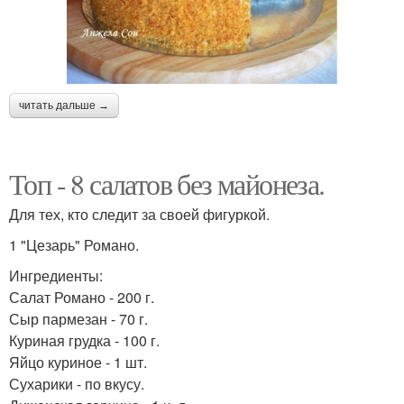
читать дальше →
Топ - 8 салатов без майонеза.
Для тех, кто следит за своей фигуркой.
1 "Цезарь" Романо.
Ингредиенты:
Салат Романо - 200 г.
Сыр пармезан - 70 г.
Куриная грудка - 100 г.
Яйцо куриное - 1 шт.
Сухарики - по вкусу.